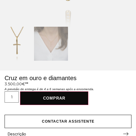
Cruz em ouro e diamantes
3.500,00
€
A previsão de entrega é de 4 a 6 semanas após a encomenda.
COMPRAR
CONTACTAR ASSISTENTE
Descrição