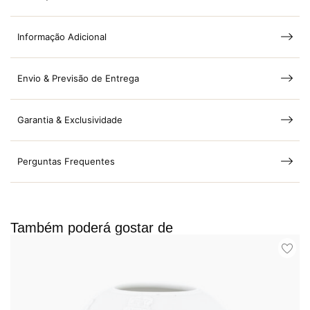
Informação Adicional
Envio & Previsão de Entrega
Garantia & Exclusividade
Perguntas Frequentes
Também poderá gostar de