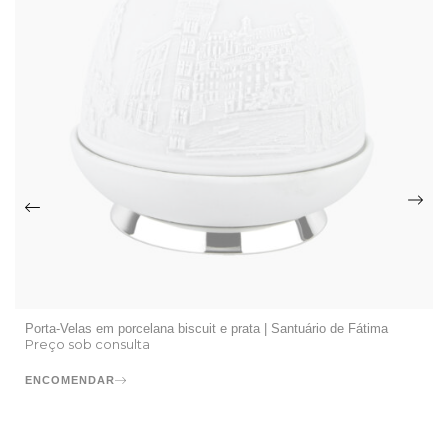
Porta-Velas em porcelana biscuit e prata | Santuário de Fátima
Preço sob consulta
ENCOMENDAR