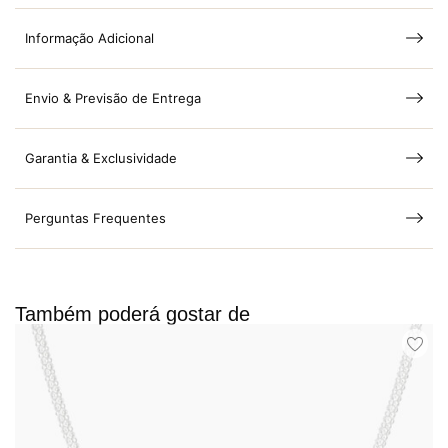
Informação Adicional
Envio & Previsão de Entrega
Garantia & Exclusividade
Perguntas Frequentes
Também poderá gostar de