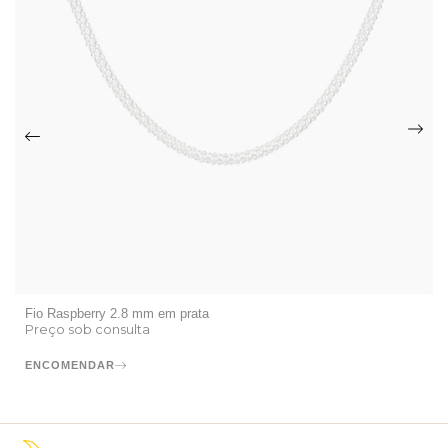
Fio Raspberry 2.8 mm em prata
Preço sob consulta
ENCOMENDAR