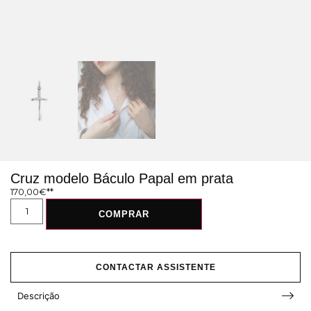
Cruz modelo Báculo Papal em prata
170,00
€
COMPRAR
CONTACTAR ASSISTENTE
Descrição