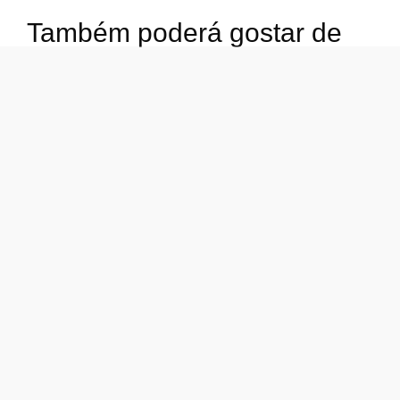
Também poderá gostar de