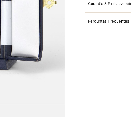
Garantia & Exclusividad
Perguntas Frequentes