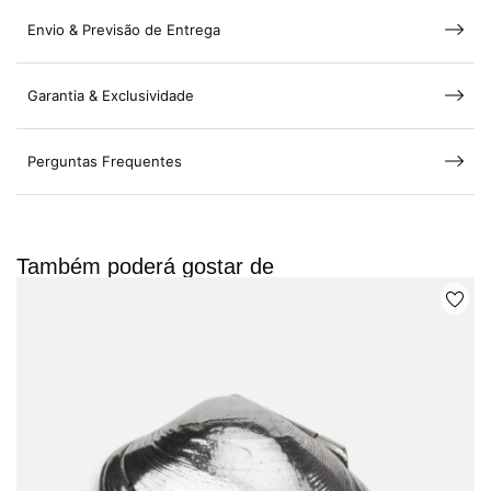
Envio & Previsão de Entrega
Garantia & Exclusividade
Perguntas Frequentes
Também poderá gostar de