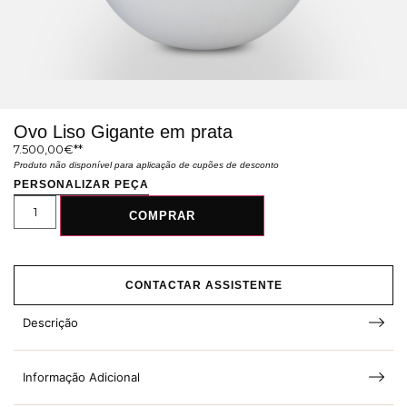
Ovo Liso Gigante em prata
7.500,00
€
Produto não disponível para aplicação de cupões de desconto
PERSONALIZAR PEÇA
COMPRAR
CONTACTAR ASSISTENTE
Descrição
Informação Adicional