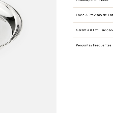
Envio & Previsão de En
Garantia & Exclusividad
Perguntas Frequentes