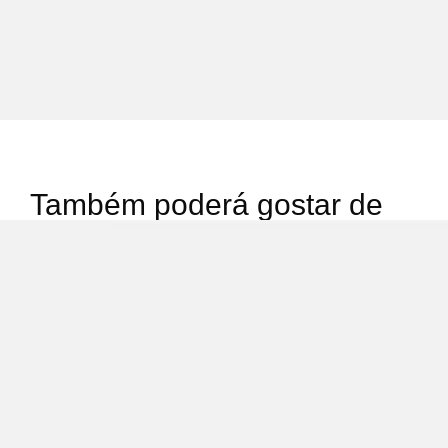
Também poderá gostar de